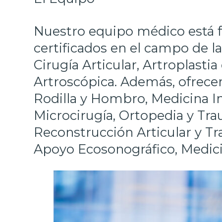
Nuestro equipo médico está f
certificados en el campo de 
Cirugía Articular, Artroplasti
Artroscópica. Además, ofrecem
Rodilla y Hombro, Medicina I
Microcirugía, Ortopedia y Traum
Reconstrucción Articular y T
Apoyo Ecosonográfico, Medici