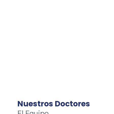
Nuestros Doctores
El Equipo