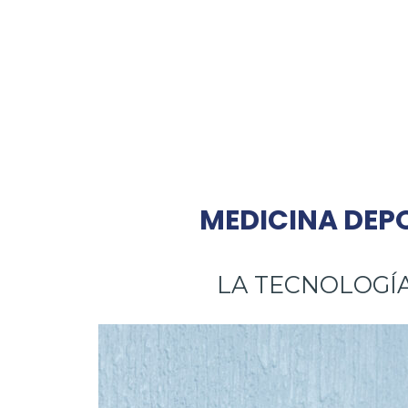
MEDICINA DEP
LA TECNOLOGÍ