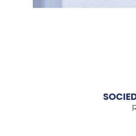
SOCIE